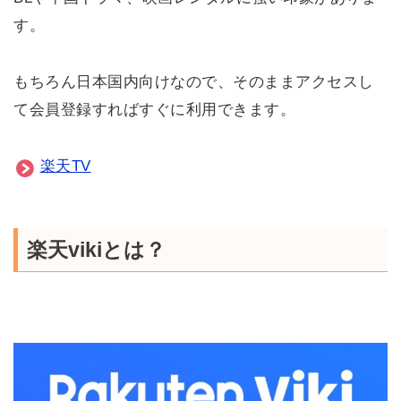
す。
もちろん日本国内向けなので、そのままアクセスし
て会員登録すればすぐに利用できます。
楽天TV
楽天vikiとは？