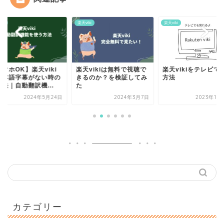
天viki
楽天viki
楽天viki
楽天vikiは無料で視聴で
楽天vikiをテレビで見る
【楽天viki】韓国
きるのか？を検証してみ
方法
リスト2026年3月
た
（検索用英語タイ..
2024年3月7日
2023年10月16日
2024年
カテゴリー