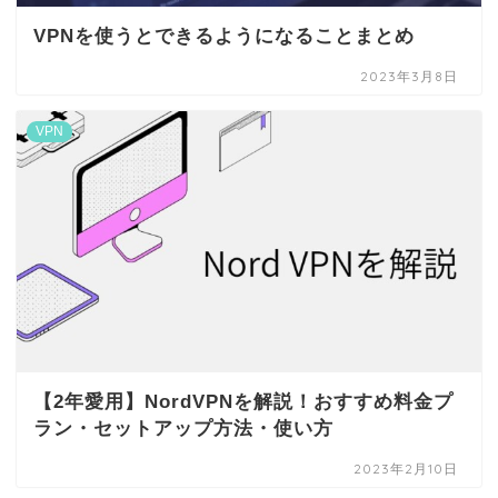
VPNを使うとできるようになることまとめ
2023年3月8日
VPN
【2年愛用】NordVPNを解説！おすすめ料金プ
ラン・セットアップ方法・使い方
2023年2月10日