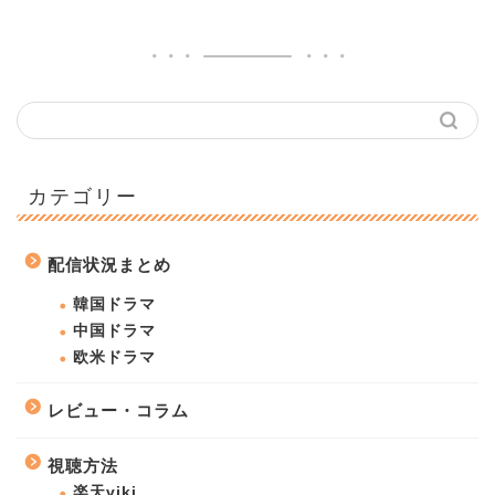
カテゴリー
配信状況まとめ
韓国ドラマ
中国ドラマ
欧米ドラマ
レビュー・コラム
視聴方法
楽天viki