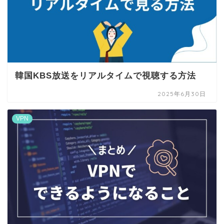
韓国KBS放送をリアルタイムで視聴する方法
2025年6月30日
VPN