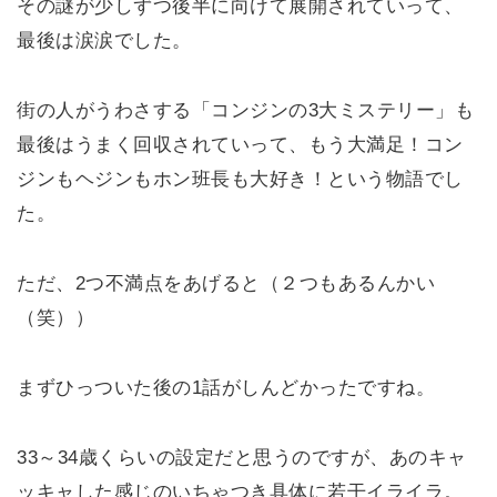
その謎が少しずつ後半に向けて展開されていって、
最後は涙涙でした。
街の人がうわさする「コンジンの3大ミステリー」も
最後はうまく回収されていって、もう大満足！コン
ジンもヘジンもホン班長も大好き！という物語でし
た。
ただ、2つ不満点をあげると（２つもあるんかい
（笑））
まずひっついた後の1話がしんどかったですね。
33～34歳くらいの設定だと思うのですが、あのキャ
ッキャした感じのいちゃつき具体に若干イライラ。