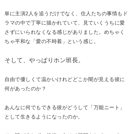
単に主演2人を追うだけでなく、住人たちの事情もド
ラマの中で丁寧に描かれていて、見ていくうちに愛
さずにいられなくなる感じがありました。めちゃく
ちゃ平和な「愛の不時着」という感じ。
そして、やっぱりホン班長。
自由で優しくて温かいけれどどこか闇が見える彼に
何があったのか？
あんなに何でもできる彼がどうして「万能ニート」
として生きるようになったのか。