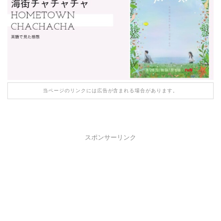
当ページのリンクには広告が含まれる場合があります。
スポンサーリンク