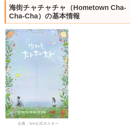
海街チャチャチャ（Hometown Cha-
Cha-Cha）の基本情報
出典：tvn公式ポスター