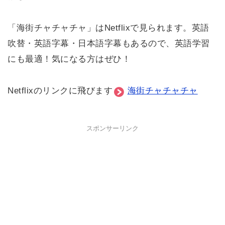
「海街チャチャチャ」はNetflixで見られます。英語
吹替・英語字幕・日本語字幕もあるので、英語学習
にも最適！気になる方はぜひ！
Netflixのリンクに飛びます
海街チャチャチャ
スポンサーリンク