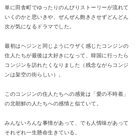
単に田舎町でゆったりのんびりストーリーが流れて
いくのかと思いきや、ぜんぜん飽きさせずどんどん
次が気になるドラマでした。
最初はヘジンと同じようにウザく感じたコンジンの
住人たちが最後は大好きになって、韓国に行ったら
コンジンを訪れたくなりました（残念ながらコンジ
ンは架空の街らしい）。
このコンジンの住人たちへの感覚は「愛の不時着」
の北朝鮮の人たちへの感情と似ていて。
みんないろんな事情があって、でも人情味があって
それぞれ一生懸命生きている。