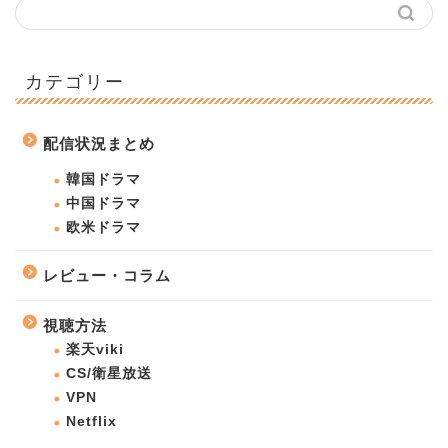
カテゴリー
配信状況まとめ
韓国ドラマ
中国ドラマ
欧米ドラマ
レビュー・コラム
視聴方法
楽天viki
CS/衛星放送
VPN
Netflix