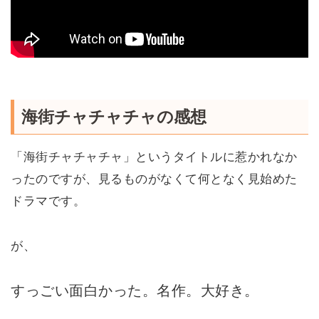
海街チャチャチャの感想
「海街チャチャチャ」というタイトルに惹かれなか
ったのですが、見るものがなくて何となく見始めた
ドラマです。
が、
すっごい面白かった。名作。大好き。