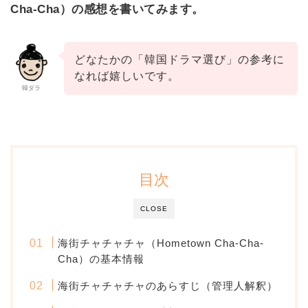
Cha-Cha）の感想を書いてみます。
どなたかの「韓国ドラマ選び」の参考に
なれば嬉しいです。
韓ダラ
目次
CLOSE
海街チャチャチャ（Hometown Cha-Cha-
Cha）の基本情報
海街チャチャチャのあらすじ（管理人解釈）