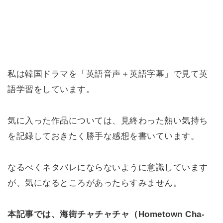
私は韓国ドラマを「英語音声＋英語字幕」で見て英
語学習をしています。
気に入った作品については、見終わった熱い気持ち
を記録しておきたく勝手な感想を書いています。
なるべくネタバレにならないように意識しています
が、気になるところがあったらすみません。
本記事では、海街チャチャチャ（Hometown Cha-