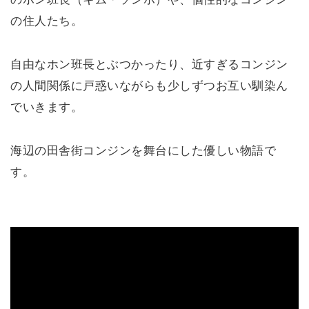
の住人たち。
自由なホン班長とぶつかったり、近すぎるコンジン
の人間関係に戸惑いながらも少しずつお互い馴染ん
でいきます。
海辺の田舎街コンジンを舞台にした優しい物語で
す。