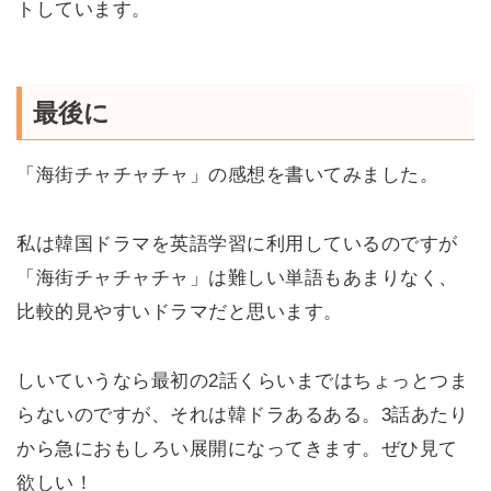
トしています。
最後に
「海街チャチャチャ」の感想を書いてみました。
私は韓国ドラマを英語学習に利用しているのですが
「海街チャチャチャ」は難しい単語もあまりなく、
比較的見やすいドラマだと思います。
しいていうなら最初の2話くらいまではちょっとつま
らないのですが、それは韓ドラあるある。3話あたり
から急におもしろい展開になってきます。ぜひ見て
欲しい！