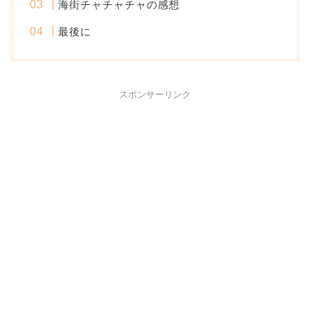
海街チャチャチャの感想
最後に
スポンサーリンク