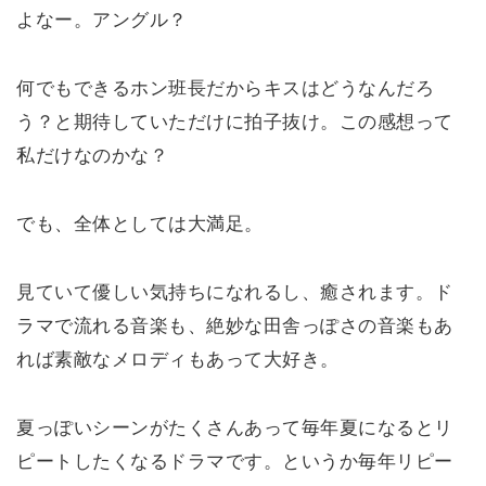
よなー。アングル？
何でもできるホン班長だからキスはどうなんだろ
う？と期待していただけに拍子抜け。この感想って
私だけなのかな？
でも、全体としては大満足。
見ていて優しい気持ちになれるし、癒されます。ド
ラマで流れる音楽も、絶妙な田舎っぽさの音楽もあ
れば素敵なメロディもあって大好き。
夏っぽいシーンがたくさんあって毎年夏になるとリ
ピートしたくなるドラマです。というか毎年リピー