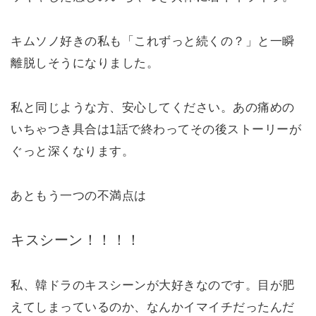
キムソノ好きの私も「これずっと続くの？」と一瞬
離脱しそうになりました。
私と同じような方、安心してください。あの痛めの
いちゃつき具合は1話で終わってその後ストーリーが
ぐっと深くなります。
あともう一つの不満点は
キスシーン！！！！
私、韓ドラのキスシーンが大好きなのです。目が肥
えてしまっているのか、なんかイマイチだったんだ